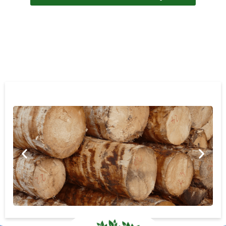
מתחייבים למחיר הטוב ביותר!